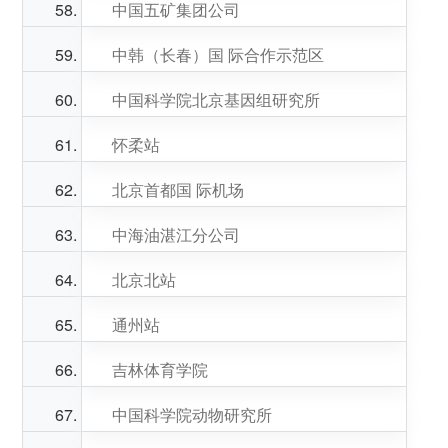
中国五矿集团公司
中韩（长春）国 际合作示范区
中国科学院北京基因组研究所
怀柔站
北京首都国 际机场
中海油湛江分公司
北京北站
通州站
吉林体育学院
中国科学院动物研究所