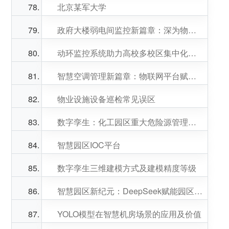
北京某军大学
政府大楼弱电间监控新篇章：深为物联网平台赋能智能运维与安全保障
动环监控系统助力高校多校区集中化管理
智慧空调管理新篇章：物联网平台赋能校园节能减排
物业设施设备巡检常见误区
数字孪生：化工园区重大危险源管理的“智慧之锚”
智慧园区IOC平台
数字孪生三维建模方式及建模精度等级
智慧园区新纪元：DeepSeek赋能园区智能化转型
YOLO模型在智慧机房场景的应用及价值