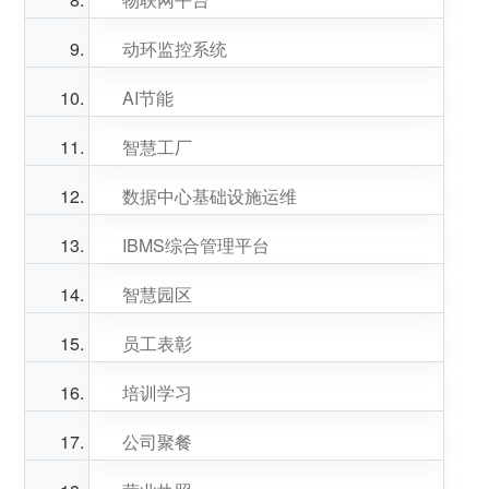
动环监控系统
AI节能
智慧工厂
数据中心基础设施运维
IBMS综合管理平台
智慧园区
员工表彰
培训学习
公司聚餐