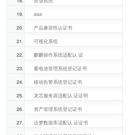
营业执照
aaa
产品兼容性认证书
可视化系统
麒麟操作系统适配认 证
蓄电池管理系统登记证书
移动告警系统登记证书
龙芯服务器适配认 证证明
资产管理系统登记证书
达梦数据库适配认 证证书