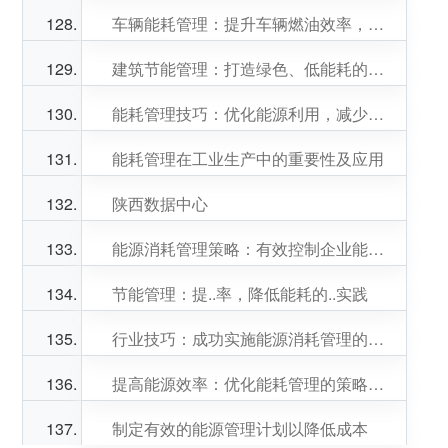
车辆能耗管理：提升车辆燃油效率，降低运营成本
建筑节能管理：打造绿色、低能耗的建筑环境
能耗管理技巧：优化能源利用，减少浪费
能耗管理在工业生产中的重要性及应用
陕西数据中心
能源消耗管理策略：有效控制企业能耗成本
节能管理：提..率，降低能耗的..实践
行业技巧：成功实施能源消耗管理的关键因素
提高能源效率：优化能耗管理的策略探讨
制定有效的能源管理计划以降低成本