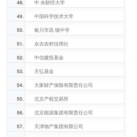
中 央财经大学
中国科学技术大学
银川市高 级中学
永吉农村信用社
中信建投基金
天弘基金
大家财产保险有限责任公司
北京产权交易所
北京能源集团有限责任公司
天津物产集团有限公司