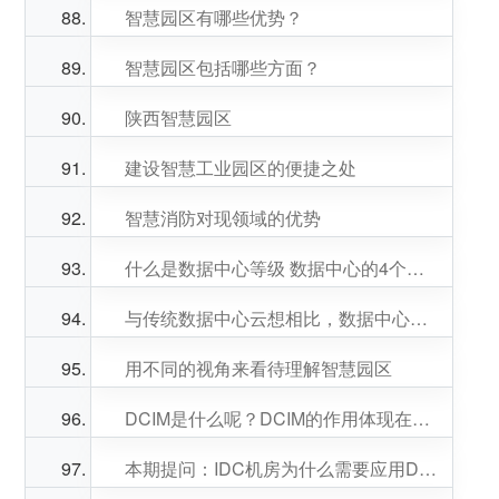
智慧园区有哪些优势？
智慧园区包括哪些方面？
陕西智慧园区
建设智慧工业园区的便捷之处
智慧消防对现领域的优势
什么是数据中心等级 数据中心的4个层级
与传统数据中心云想相比，数据中心哪些不同？
用不同的视角来看待理解智慧园区
DCIM是什么呢？DCIM的作用体现在哪些方面呢？
本期提问：IDC机房为什么需要应用DCIM？