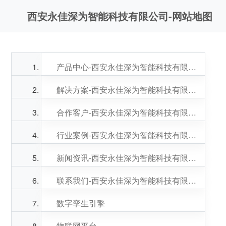
西安永佳深为智能科技有限公司-网站地图
产品中心-西安永佳深为智能科技有限公司
解决方案-西安永佳深为智能科技有限公司
合作客户-西安永佳深为智能科技有限公司
行业案例-西安永佳深为智能科技有限公司
新闻资讯-西安永佳深为智能科技有限公司
联系我们-西安永佳深为智能科技有限公司
数字孪生引擎
物联网平台