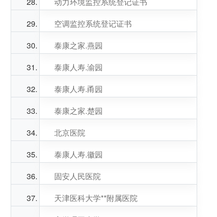
动力环境监控系统登记证书
空调监控系统登记证书
泰康之家.燕园
泰康人寿.渝园
泰康人寿.甬园
泰康之家.楚园
北京医院
泰康人寿.徽园
固安人民医院
天津医科大学**附属医院