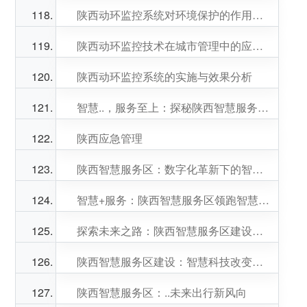
陕西动环监控系统对环境保护的作用及挑战
陕西动环监控技术在城市管理中的应用探讨
陕西动环监控系统的实施与效果分析
智慧..，服务至上：探秘陕西智慧服务区的未来
陕西应急管理
陕西智慧服务区：数字化革新下的智能交通枢纽
智慧+服务：陕西智慧服务区领跑智慧出行时代
探索未来之路：陕西智慧服务区建设纪实
陕西智慧服务区建设：智慧科技改变出行体验
陕西智慧服务区：..未来出行新风向