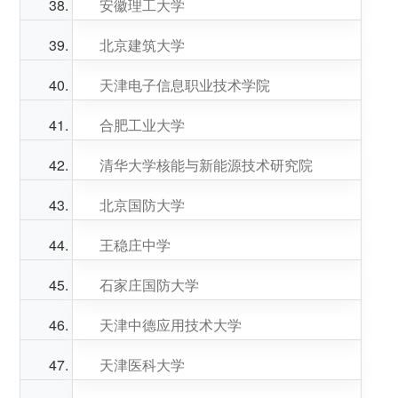
安徽理工大学
北京建筑大学
天津电子信息职业技术学院
合肥工业大学
清华大学核能与新能源技术研究院
北京国防大学
王稳庄中学
石家庄国防大学
天津中德应用技术大学
天津医科大学