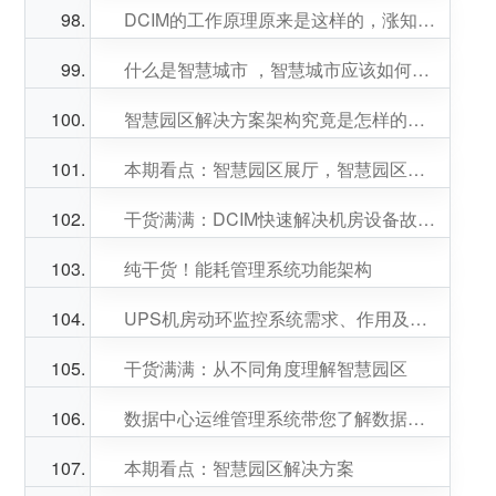
DCIM的工作原理原来是这样的，涨知识了！
什么是智慧城市 ，智慧城市应该如何建立呢？
智慧园区解决方案架构究竟是怎样的呢？
本期看点：智慧园区展厅，智慧园区展厅设计
干货满满：DCIM快速解决机房设备故障的小秘诀
纯干货！能耗管理系统功能架构
UPS机房动环监控系统需求、作用及其报警方式
干货满满：从不同角度理解智慧园区
数据中心运维管理系统带您了解数据中心，速来一览！
本期看点：智慧园区解决方案