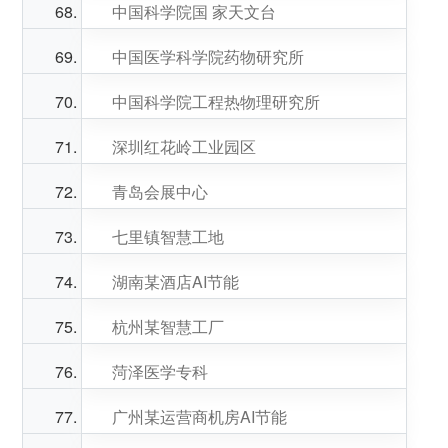
中国科学院国 家天文台
中国医学科学院药物研究所
中国科学院工程热物理研究所
深圳红花岭工业园区
青岛会展中心
七里镇智慧工地
湖南某酒店AI节能
杭州某智慧工厂
菏泽医学专科
广州某运营商机房AI节能