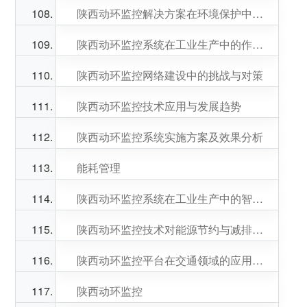
陕西动环监控解决方案在环境保护中的应用探讨
陕西动环监控系统在工业生产中的作用和意义
陕西动环监控网络建设中的挑战与对策
陕西动环监控技术应用与发展趋势
陕西动环监控系统实施方案及效果分析
能耗管理
陕西动环监控系统在工业生产中的智能化应用研究
陕西动环监控技术对能源节约与减排的促进作用
陕西动环监控平台在交通领域的应用与发展
陕西动环监控