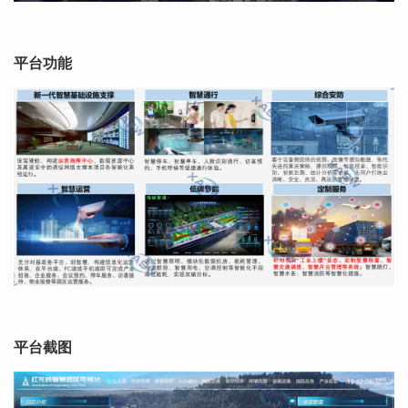
平台功能
平台截图