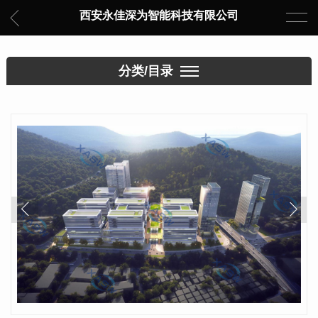
西安永佳深为智能科技有限公司
分类/目录