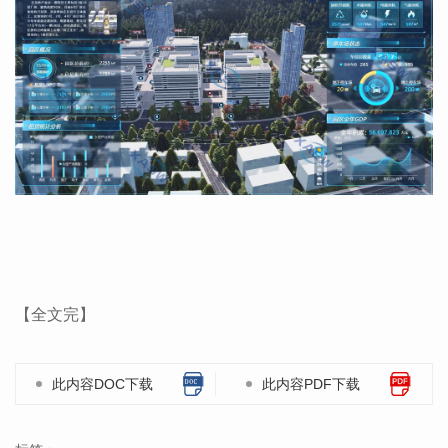
【全文完】
此内容DOC下载
此内容PDF下载