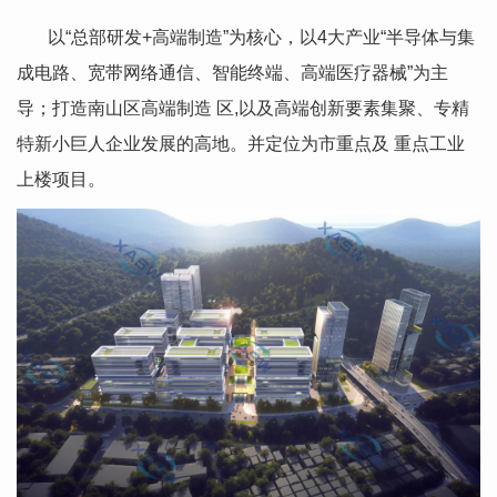
以“总部研发+高端制造”为核心，以4大产业“半导体与集
成电路、宽带网络通信、智能终端、高端医疗器械”为主
导；打造南山区高端制造 区,以及高端创新要素集聚、专精
特新小巨人企业发展的高地。并定位为市重点及 重点工业
上楼项目。