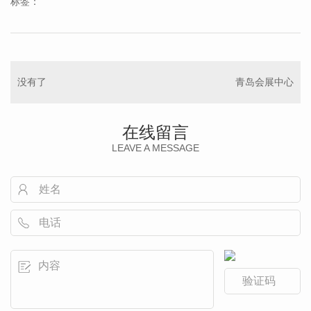
标签：
没有了
青岛会展中心
在线留言
LEAVE A MESSAGE